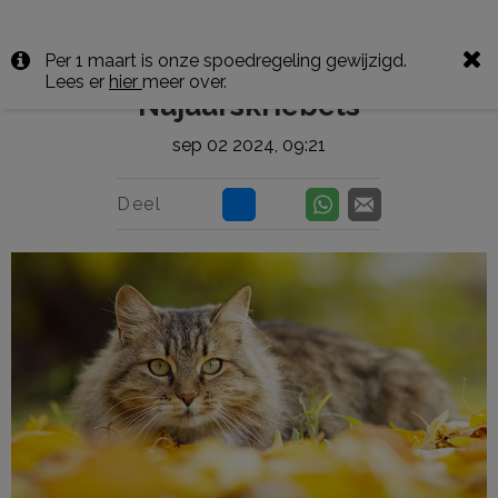
Per 1 maart is onze spoedregeling gewijzigd.
Lees er
hier
meer over.
Najaarskriebels
sep 02 2024, 09:21
Deel