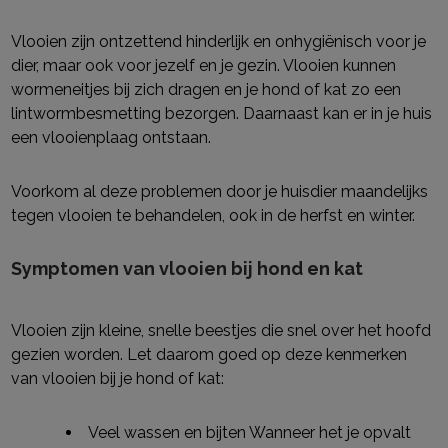
Vlooien zijn ontzettend hinderlijk en onhygiënisch voor je
dier, maar ook voor jezelf en je gezin. Vlooien kunnen
wormeneitjes bij zich dragen en je hond of kat zo een
lintwormbesmetting bezorgen. Daarnaast kan er in je huis
een vlooienplaag ontstaan.
Voorkom al deze problemen door je huisdier maandelijks
tegen vlooien te behandelen, ook in de herfst en winter.
Symptomen van vlooien bij hond en kat
Vlooien zijn kleine, snelle beestjes die snel over het hoofd
gezien worden. Let daarom goed op deze kenmerken
van vlooien bij je hond of kat:
Veel wassen en bijten Wanneer het je opvalt