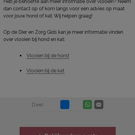
Heb je behoefte aan meer informatie over vlooien? Neem
dan contact op of kom langs voor een advies op maat
voor jouw hond of kat. Wij helpen graag!
Op de Dier en Zorg Gids kan je meer informatie vinden
over vlooien bij hond en kat:
Vlooien bij de hond
Vlooien bij de kat
Deel