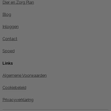
Dier en Zorg Plan
Blog
Inloggen
Contact
Spoed
Links
Algemene Voorwaarden
Cookiebeleid
Privacyverklaring