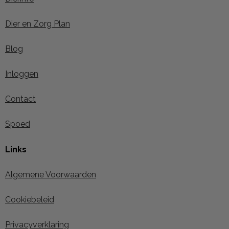
Dier en Zorg Plan
Blog
Inloggen
Contact
Spoed
Links
Algemene Voorwaarden
Cookiebeleid
Privacyverklaring