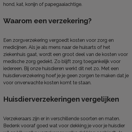
hond, kat, konijn of papegaaiachtige.
Waarom een verzekering?
Een zorgverzekering vergoedt kosten voor zorg en
medicijnen. Als je als mens naar de huisarts of het
ziekenhuis gaat, wordt een groot deel van de kosten voor
medische zorg gedekt. Zo blijft zorg toegankelijk voor
iedereen. Bij onze huisdieren werkt dit net zo. Met een
huisdierverzekering hoef je je geen zorgen te maken dat je
voor onverwachte kosten komt te staan.
Huisdierverzekeringen vergelijken
Verzekeraars zijn er in verschillende soorten en maten.
Bedenk vooraf goed wat voor dekking je voor je huisdier