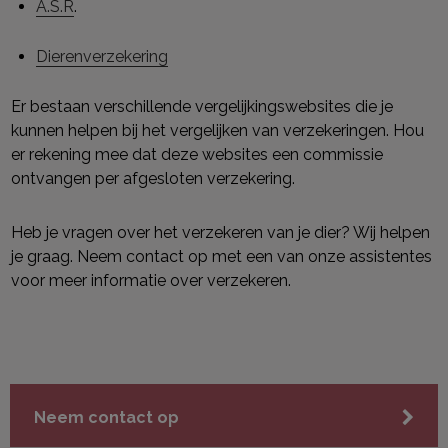
A.S.R
.
Dierenverzekering
Er bestaan verschillende vergelijkingswebsites die je
kunnen helpen bij het vergelijken van verzekeringen. Hou
er rekening mee dat deze websites een commissie
ontvangen per afgesloten verzekering.
Heb je vragen over het verzekeren van je dier? Wij helpen
je graag. Neem contact op met een van onze assistentes
voor meer informatie over verzekeren.
Neem contact op