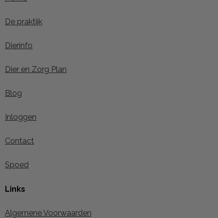
De praktijk
Dierinfo
Dier en Zorg Plan
Blog
Inloggen
Contact
Spoed
Links
Algemene Voorwaarden