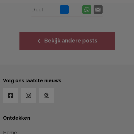
Deel
Bekijk andere posts
Volg ons laatste nieuws
Ontdekken
Home