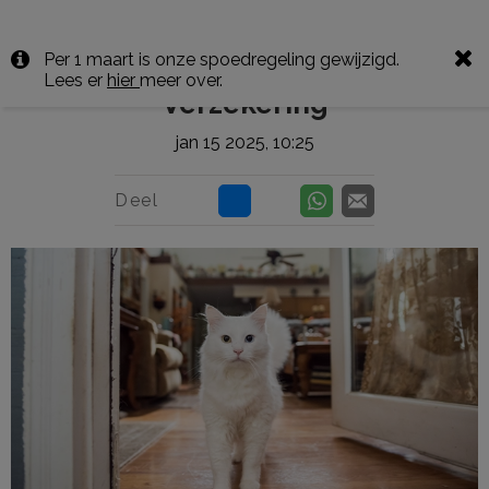
Per 1 maart is onze spoedregeling gewijzigd.
Lees er
hier
meer over.
Verzekering
jan 15 2025, 10:25
Deel