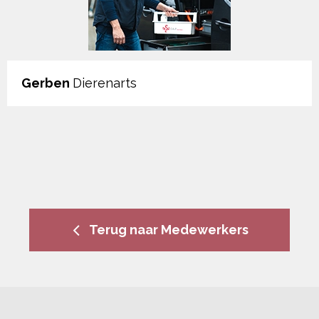
Gerben
Dierenarts
Terug naar Medewerkers