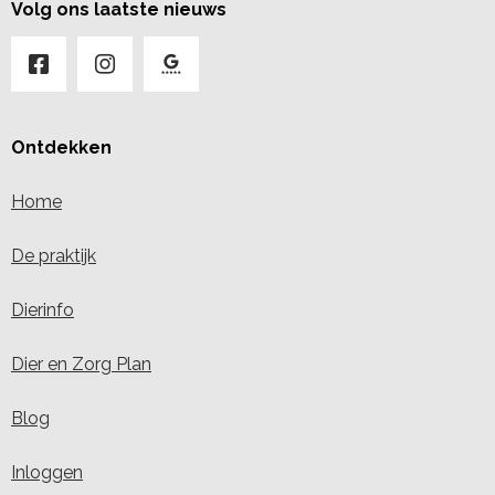
Volg ons laatste nieuws
Ontdekken
Home
De praktijk
Dierinfo
Dier en Zorg Plan
Blog
Inloggen